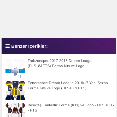
Benzer İçerikler:
Trabzonspor 2017-2018 Dream League
(DLS18&FTS) Forma Kits ve Logo
Fenerbahçe Dream League 2018/17 Yeni Sezon
Forma Kits ve Logo (DLS18 & FTS)
Beşiktaş Fantastik Forma (Kits) ve Logo - DLS 18/17
- FTS