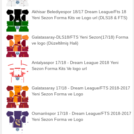
Akhisar Belediyespor 18/17 Dream League/Fts 18
Yeni Sezon Forma Kits ve Logo url (DLS18 & FTS)
Galatasaray-DLS18/FTS Yeni Sezon(17/18) Forma
ve logo (Düzeltilmiş Hali)
Antalyaspor 17/18 - Dream League 2018 Yeni
Sezon Forma Kits Ve logo url
Galatasaray 17/18 - Dream League/FTS 2018-2017
Yeni Sezon Forma ve Logo
Osmanlıspor 17/18 - Dream League/FTS 2018-2017
Yeni Sezon Forma ve Logo