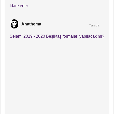
Idare eder
Anathema
Yanıtla
Selam, 2019 - 2020 Beşiktaş formaları yapılacak mı?