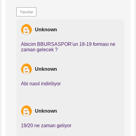
Yanıtlar
Unknown
Abicim BBURSASPOR'un 18-19 forması ne
zaman gelecek ?
Unknown
Abi nasıl indiriliyor
Unknown
19/20 ne zaman geliyor