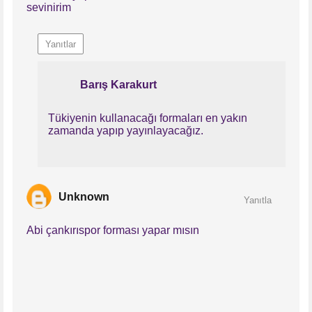
sevinirim
Yanıtlar
Barış Karakurt
Tükiyenin kullanacağı formaları en yakın
zamanda yapıp yayınlayacağız.
Unknown
Yanıtla
Abi çankırıspor forması yapar mısın