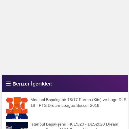
Benzer İçerikler:
Medipol Başakşehir 18/17 Forma (Kits) ve Logo DLS
18 - FTS Dream League Soccer 2018
İstanbul Başakşehir FK 19/20 - DLS2020 Dream