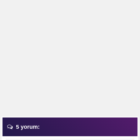
5 yorum: