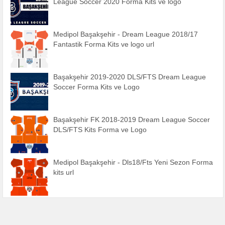
League Soccer 2020 Forma Kits ve logo
Medipol Başakşehir - Dream League 2018/17
Fantastik Forma Kits ve logo url
Başakşehir 2019-2020 DLS/FTS Dream League
Soccer Forma Kits ve Logo
Başakşehir FK 2018-2019 Dream League Soccer
DLS/FTS Kits Forma ve Logo
Medipol Başakşehir - Dls18/Fts Yeni Sezon Forma
kits url