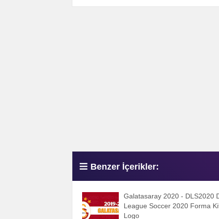
Benzer İçerikler:
Galatasaray 2020 - DLS2020
League Soccer 2020 Forma Ki
Logo