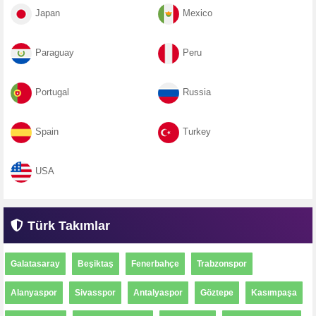
Japan
Mexico
Paraguay
Peru
Portugal
Russia
Spain
Turkey
USA
Türk Takımlar
Galatasaray
Beşiktaş
Fenerbahçe
Trabzonspor
Alanyaspor
Sivasspor
Antalyaspor
Göztepe
Kasımpaşa