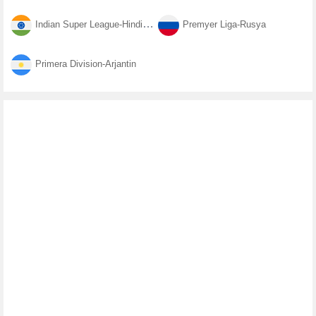
Indian Super League-Hindistan
Premyer Liga-Rusya
Primera Division-Arjantin