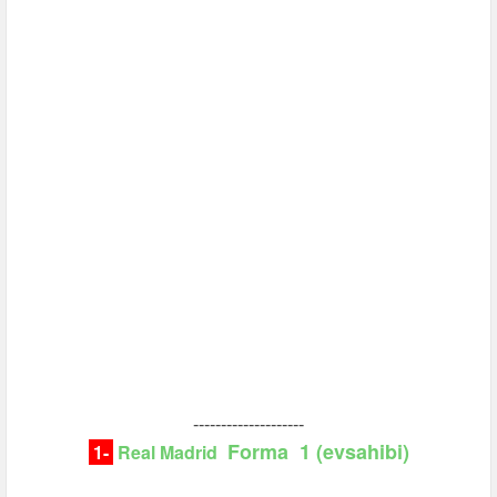
--------------------
Forma 1 (evsahibi)
1-
Real Madrid