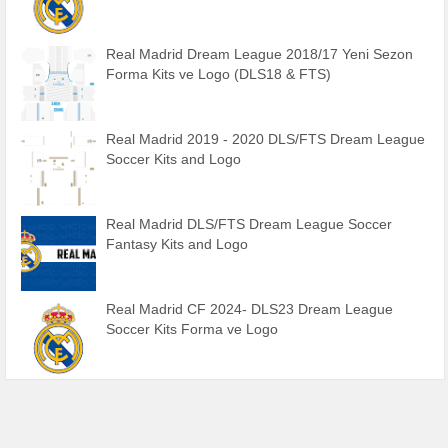
Real Madrid Dream League 2018/17 Yeni Sezon
Forma Kits ve Logo (DLS18 & FTS)
Real Madrid 2019 - 2020 DLS/FTS Dream League
Soccer Kits and Logo
Real Madrid DLS/FTS Dream League Soccer
Fantasy Kits and Logo
Real Madrid CF 2024- DLS23 Dream League
Soccer Kits Forma ve Logo