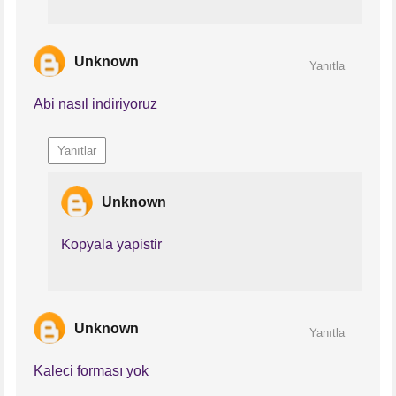
Unknown
Yanıtla
Abi nasıl indiriyoruz
Yanıtlar
Unknown
Kopyala yapistir
Unknown
Yanıtla
Kaleci forması yok