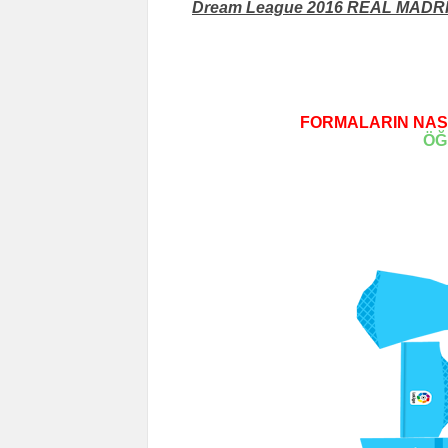
Dream League 2016 REAL MADRİD Y
FORMALARIN NASI
ÖĞ