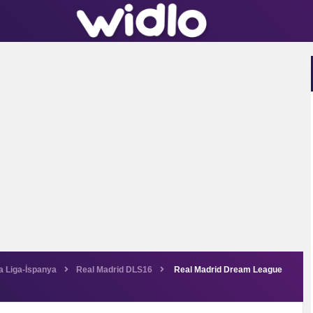
a Liga-İspanya
Real Madrid DLS16
Real Madrid Dream League