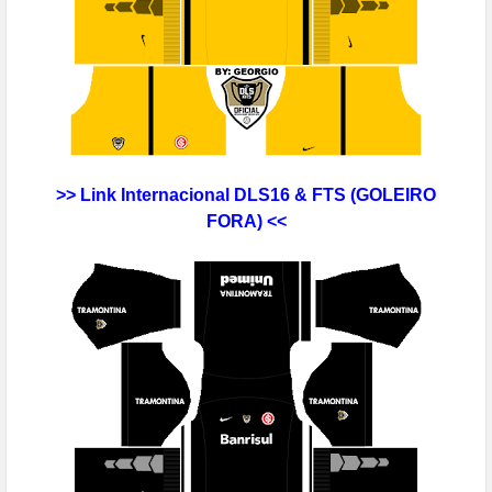
>> Link
Internacional DLS16 & FTS
(GOLEIRO
FORA) <<