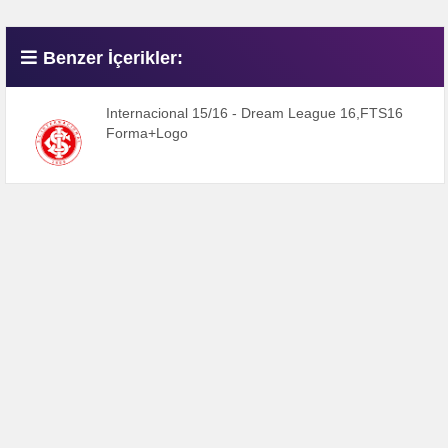
Benzer İçerikler:
Internacional 15/16 - Dream League 16,FTS16
Forma+Logo