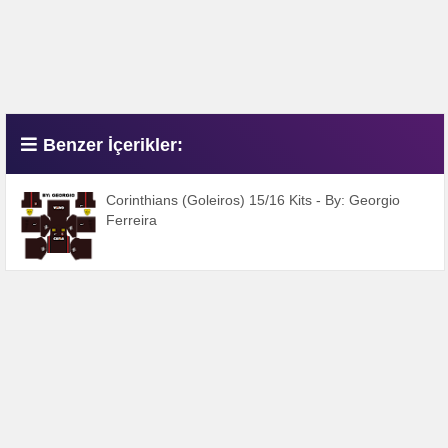
Benzer İçerikler:
Corinthians (Goleiros) 15/16 Kits - By: Georgio
Ferreira