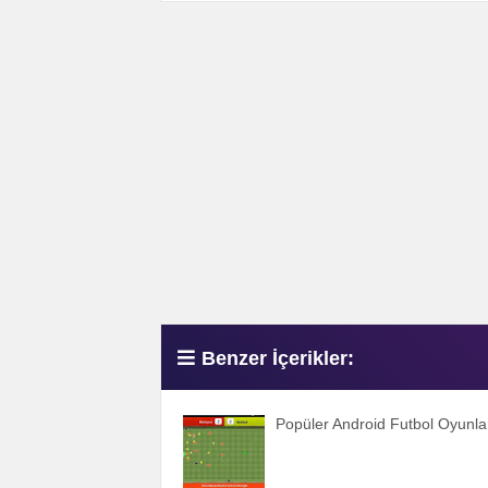
Benzer İçerikler:
Popüler Android Futbol Oyunla