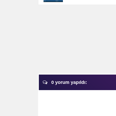
0 yorum yapıldı: