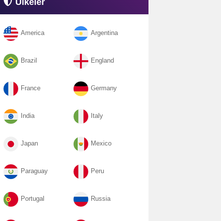
Ülkeler
America
Argentina
Brazil
England
France
Germany
India
Italy
Japan
Mexico
Paraguay
Peru
Portugal
Russia