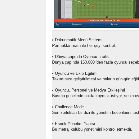
• Dokunmatik Menü Sistemi
Parmaklarınızın ile her şeyi kontrol.
• Dünya çapında Oyuncu İzcilik
Dünya çapında 150.000 'den fazla oyuncu seçebil
• Oyuncu ve Ekip Eğitimi
Takımınıza geliştirilmesi ve onların gün-gün eğit
• Oyuncu, Personel ve Medya Etkileşimi
Basına genelinde nokta koymak istiyor, senin o
• Challenge Mode
Sen zorlukları bir dizi ile yönetim becerilerini tes
• Esnek Yönetim Yapısı
Bu metraj kulübü yönetimini kontrol etmektir.