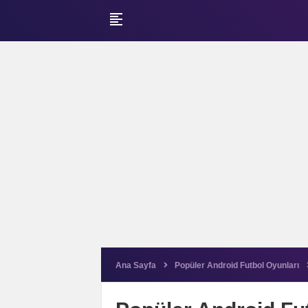
format_align_left
Ana Sayfa
Popüler Android Futbol Oyunları