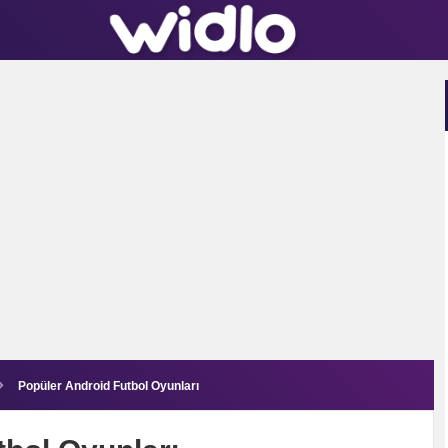
Popüler Android Futbol Oyunları