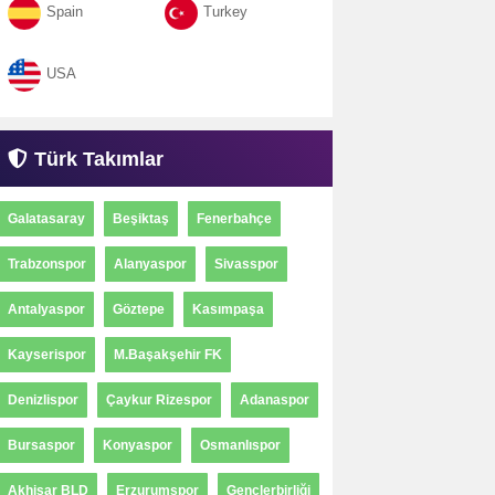
Spain
Turkey
USA
Türk Takımlar
Galatasaray
Beşiktaş
Fenerbahçe
Trabzonspor
Alanyaspor
Sivasspor
Antalyaspor
Göztepe
Kasımpaşa
Kayserispor
M.Başakşehir FK
Denizlispor
Çaykur Rizespor
Adanaspor
Bursaspor
Konyaspor
Osmanlıspor
Akhisar BLD
Erzurumspor
Gençlerbirliği