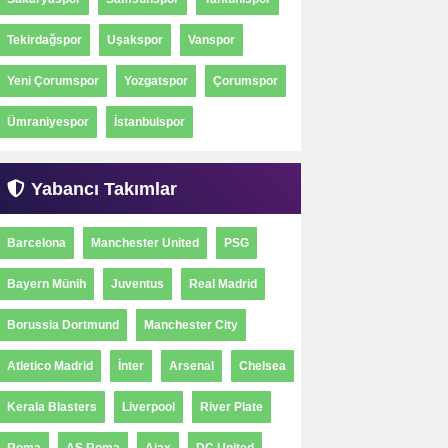
Tekirdağspor
Uşakspor
Vanspor
Yeni Çorumspor
Yozgatspor
Çorumspor
Ümraniyespor
İstanbulspor
Yabancı Takımlar
Barcelona
Manchester United
PSG
Bayern Münih
Juventus
Real Madrid
Borussia Dortmund
Manchester City
Atletico Madrid
İnter
Arsenal
Chelsea
Kerala Blasters
Liverpool
River Plate