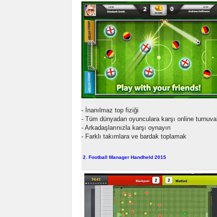
- İnanılmaz top fiziği
- Tüm dünyadan oyunculara karşı online turnuva
- Arkadaşlarınızla karşı oynayın
- Farklı takımlara ve bardak toplamak
2. Football Manager Handheld 2015